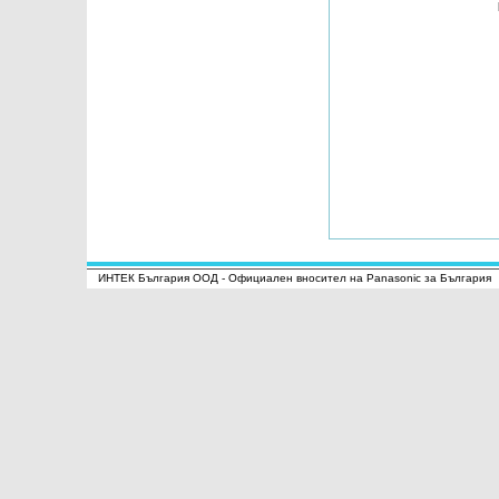
ИНТЕК България ООД - Официален вносител на Panasonic за България