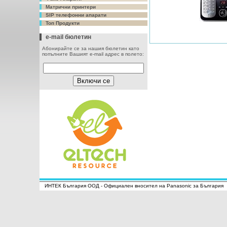
Матрични принтери
SIP телефонни апарати
Топ Продукти
e-mail бюлетин
Абонирайте се за нашия бюлетин като
попълните Вашият e-mail адрес в полето:
ИНТЕК България ООД - Официален вносител на Panasonic за България